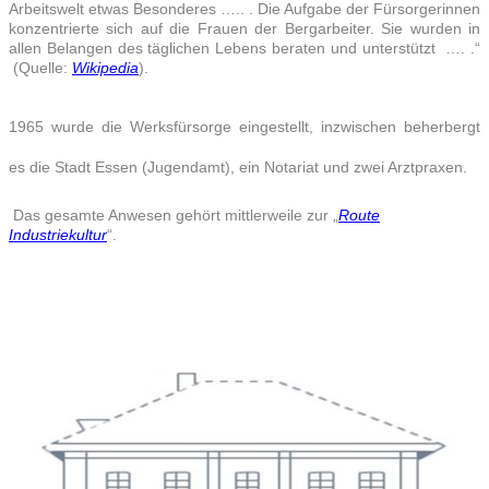
Arbeitswelt etwas Besonderes ….. . Die Aufgabe der Fürsorgerinnen
konzentrierte sich auf die Frauen der Bergarbeiter. Sie wurden in
allen Belangen des täglichen Lebens beraten und unterstützt …. .“
(Quelle:
Wikipedia
).
1965 wurde die Werksfürsorge eingestellt, inzwischen beherbergt
es die Stadt Essen (Jugendamt), ein Notariat und zwei Arztpraxen.
Das gesamte Anwesen gehört mittlerweile zur „
Route
Industriekultur
“.